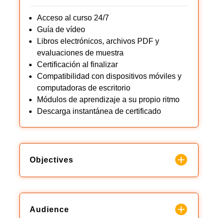
Acceso al curso 24/7
Guía de vídeo
Libros electrónicos, archivos PDF y
evaluaciones de muestra
Certificación al finalizar
Compatibilidad con dispositivos móviles y
computadoras de escritorio
Módulos de aprendizaje a su propio ritmo
Descarga instantánea de certificado
Objectives
Audience