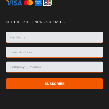
GET THE LATEST NEWS & UPDATES
SUBSCRIBE