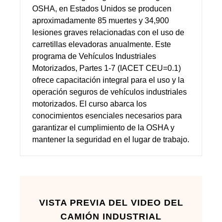
OSHA, en Estados Unidos se producen
aproximadamente 85 muertes y 34,900
lesiones graves relacionadas con el uso de
carretillas elevadoras anualmente. Este
programa de Vehículos Industriales
Motorizados, Partes 1-7 (IACET CEU=0.1)
ofrece capacitación integral para el uso y la
operación seguros de vehículos industriales
motorizados. El curso abarca los
conocimientos esenciales necesarios para
garantizar el cumplimiento de la OSHA y
mantener la seguridad en el lugar de trabajo.
VISTA PREVIA DEL VIDEO DEL
CAMIÓN INDUSTRIAL