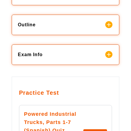
Outline
Exam Info
Practice Test
Powered Industrial
Trucks, Parts 1-7
(Spanish) Quiz