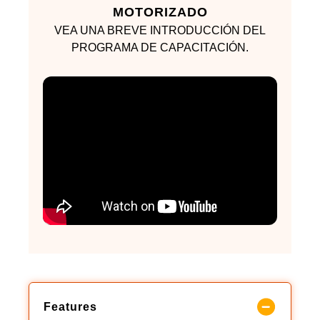
MOTORIZADO
VEA UNA BREVE INTRODUCCIÓN DEL
PROGRAMA DE CAPACITACIÓN.
Features