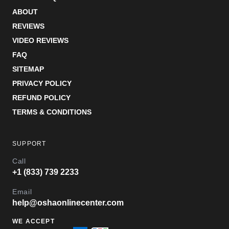
ABOUT
REVIEWS
VIDEO REVIEWS
FAQ
SITEMAP
PRIVACY POLICY
REFUND POLICY
TERMS & CONDITIONS
SUPPORT
Call
+1 (833) 739 2233
Email
help@oshaonlinecenter.com
WE ACCEPT