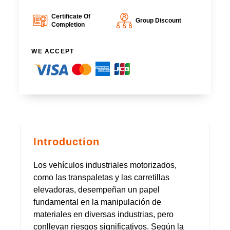
Certificate Of
Group Discount
Completion
WE ACCEPT
Introduction
Los vehículos industriales motorizados,
como las transpaletas y las carretillas
elevadoras, desempeñan un papel
fundamental en la manipulación de
materiales en diversas industrias, pero
conllevan riesgos significativos. Según la