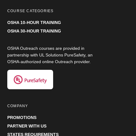
COURSE CATEGORIES
OSHA 10-HOUR TRAINING
OSHA 30-HOUR TRAINING
OSHA Outreach courses are provided in
partnership with UL Solutions PureSafety, an
OSHA-authorized online Outreach provider.
COMPANY
PROMOTIONS
PARTNER WITH US
STATES REQUIREMENTS