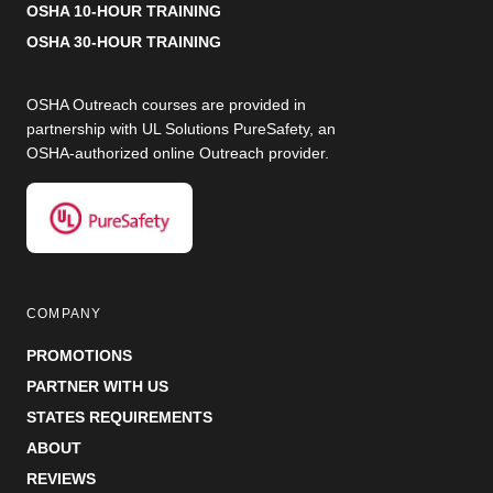
OSHA 10-HOUR TRAINING
OSHA 30-HOUR TRAINING
OSHA Outreach courses are provided in
partnership with UL Solutions PureSafety, an
OSHA-authorized online Outreach provider.
COMPANY
PROMOTIONS
PARTNER WITH US
STATES REQUIREMENTS
ABOUT
REVIEWS