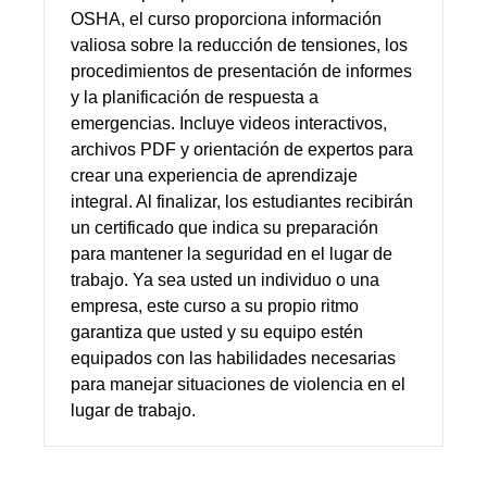
OSHA, el curso proporciona información
valiosa sobre la reducción de tensiones, los
procedimientos de presentación de informes
y la planificación de respuesta a
emergencias. Incluye videos interactivos,
archivos PDF y orientación de expertos para
crear una experiencia de aprendizaje
integral. Al finalizar, los estudiantes recibirán
un certificado que indica su preparación
para mantener la seguridad en el lugar de
trabajo. Ya sea usted un individuo o una
empresa, este curso a su propio ritmo
garantiza que usted y su equipo estén
equipados con las habilidades necesarias
para manejar situaciones de violencia en el
lugar de trabajo.