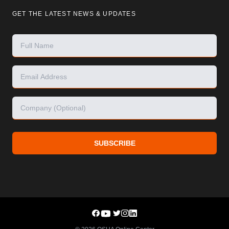
GET THE LATEST NEWS & UPDATES
SUBSCRIBE