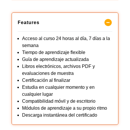
Features
Acceso al curso 24 horas al día, 7 días a la
semana
Tiempo de aprendizaje flexible
Guía de aprendizaje actualizada
Libros electrónicos, archivos PDF y
evaluaciones de muestra
Certificación al finalizar
Estudia en cualquier momento y en
cualquier lugar
Compatibilidad móvil y de escritorio
Módulos de aprendizaje a su propio ritmo
Descarga instantánea del certificado