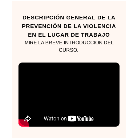
DESCRIPCIÓN GENERAL DE LA
PREVENCIÓN DE LA VIOLENCIA
EN EL LUGAR DE TRABAJO
MIRE LA BREVE INTRODUCCIÓN DEL
CURSO.