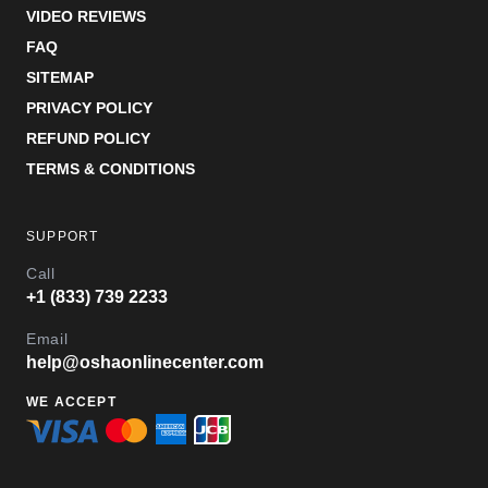
VIDEO REVIEWS
FAQ
SITEMAP
PRIVACY POLICY
REFUND POLICY
TERMS & CONDITIONS
SUPPORT
Call
+1 (833) 739 2233
Email
help@oshaonlinecenter.com
WE ACCEPT