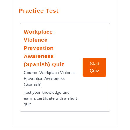
Practice Test
Workplace
Violence
Prevention
Awareness
Start
(Spanish) Quiz
Quiz
Course:
Workplace Violence
Prevention Awareness
(Spanish)
Test your knowledge and
earn a certificate with a short
quiz.