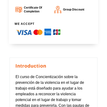
Certificate Of
Group Discount
Completion
WE ACCEPT
Introduction
El curso de Concientización sobre la
prevención de la violencia en el lugar de
trabajo está diseñado para ayudar a los
empleados a reconocer la violencia
potencial en el lugar de trabajo y tomar
medidas para prevenirla. Con las pautas de