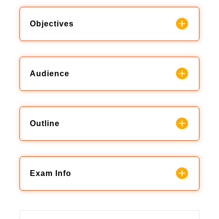
Objectives
Audience
Outline
Exam Info