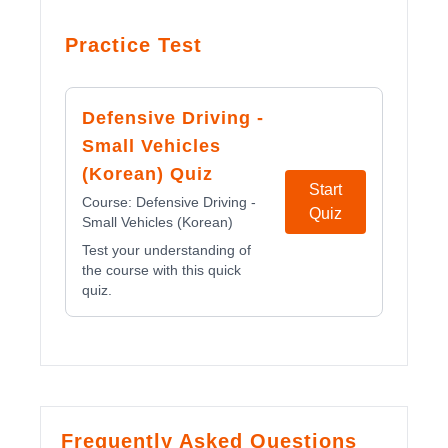
Practice Test
Defensive Driving -
Small Vehicles
(Korean) Quiz
Start
Course:
Defensive Driving -
Quiz
Small Vehicles (Korean)
Test your understanding of
the course with this quick
quiz.
Frequently Asked Questions