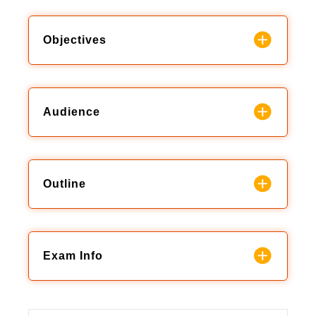
Objectives
Audience
Outline
Exam Info