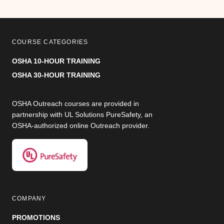
COURSE CATEGORIES
OSHA 10-HOUR TRAINING
OSHA 30-HOUR TRAINING
OSHA Outreach courses are provided in
partnership with UL Solutions PureSafety, an
OSHA-authorized online Outreach provider.
COMPANY
PROMOTIONS