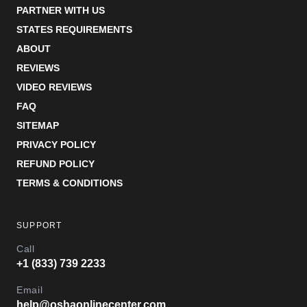
PARTNER WITH US
STATES REQUIREMENTS
ABOUT
REVIEWS
VIDEO REVIEWS
FAQ
SITEMAP
PRIVACY POLICY
REFUND POLICY
TERMS & CONDITIONS
SUPPORT
Call
+1 (833) 739 2233
Email
help@oshaonlinecenter.com