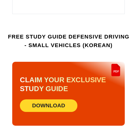
침착함을 유지하고, 눈을 마주치지 말고,
관여하지 마십시오. 공격적인 운전자가
추월하도록 허용하고 대응보다 안전을
우선시하십시오.
FREE STUDY GUIDE
DEFENSIVE DRIVING
- SMALL VEHICLES (KOREAN)
PDF
CLAIM YOUR EXCLUSIVE
STUDY GUIDE
DOWNLOAD