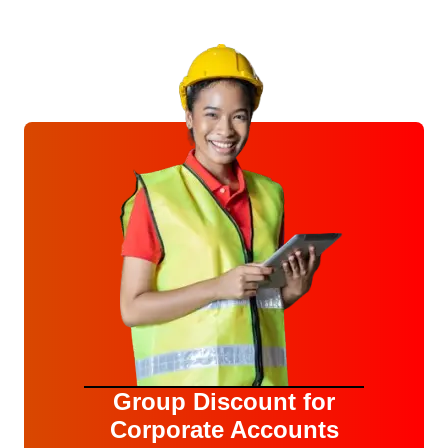
Group Discount for
Corporate Accounts