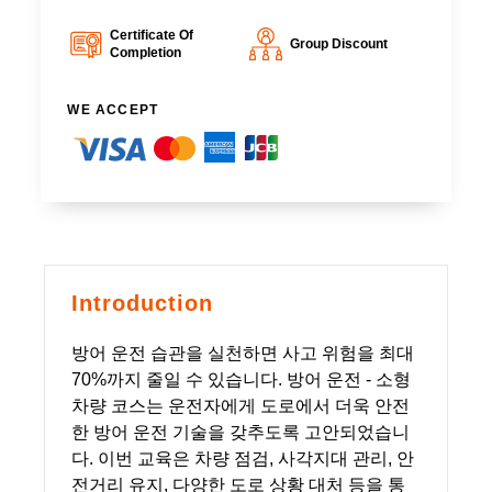
Certificate Of
Group Discount
Completion
WE ACCEPT
Introduction
방어 운전 습관을 실천하면 사고 위험을 최대
70%까지 줄일 수 있습니다. 방어 운전 - 소형
차량 코스는 운전자에게 도로에서 더욱 안전
한 방어 운전 기술을 갖추도록 고안되었습니
다. 이번 교육은 차량 점검, 사각지대 관리, 안
전거리 유지, 다양한 도로 상황 대처 등을 통