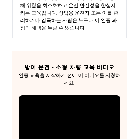
해 위험을 최소화하고 운전 안전성을 향상시
키는 교육입니다. 상업용 운전자 또는 이를 관
리하거나 감독하는 사람은 누구나 이 인증 과
정의 혜택을 누릴 수 있습니다.
방어 운전 - 소형 차량 교육 비디오
인증 교육을 시작하기 전에 이 비디오를 시청하
세요.