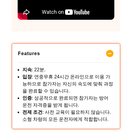
Features
지속
: 22분.
입장
: 연중무휴 24시간 온라인으로 이용 가
능하므로 참가자는 자신의 속도에 맞춰 과정
을 완료할 수 있습니다.
인증
: 성공적으로 완료되면 참가자는 방어
운전 자격증을 받게 됩니다.
전제 조건
: 사전 교육이 필요하지 않습니다.
소형 차량의 모든 운전자에게 적합합니다.