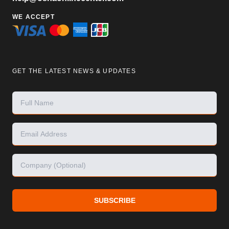
WE ACCEPT
GET THE LATEST NEWS & UPDATES
SUBSCRIBE