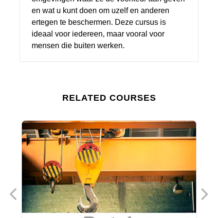
en wat u kunt doen om uzelf en anderen
ertegen te beschermen. Deze cursus is
ideaal voor iedereen, maar vooral voor
mensen die buiten werken.
RELATED COURSES