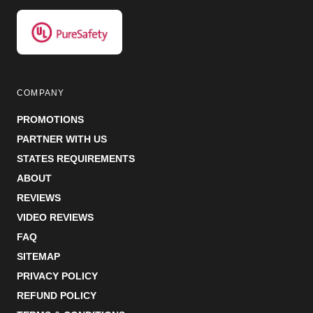
COMPANY
PROMOTIONS
PARTNER WITH US
STATES REQUIREMENTS
ABOUT
REVIEWS
VIDEO REVIEWS
FAQ
SITEMAP
PRIVACY POLICY
REFUND POLICY