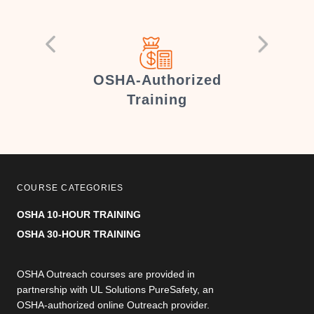
er
OSHA-Authorized
Training
COURSE CATEGORIES
OSHA 10-HOUR TRAINING
OSHA 30-HOUR TRAINING
OSHA Outreach courses are provided in
partnership with UL Solutions PureSafety, an
OSHA-authorized online Outreach provider.