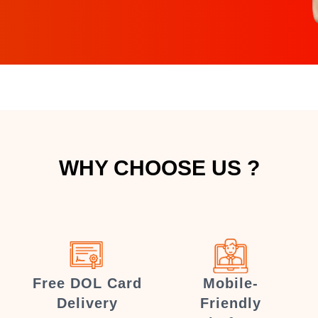
WHY CHOOSE US ?
Free DOL Card
Mobile-
Delivery
Friendly