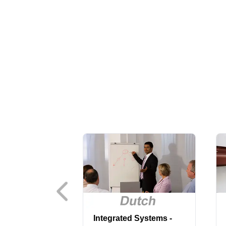
Integrated Systems -