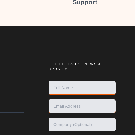
Support
GET THE LATEST NEWS &
UPDATES