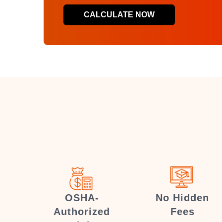
CALCULATE NOW
OSHA-
No Hidden
Authorized
Fees