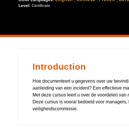
Level:
Certificate
Introduction
Hoe documenteert u gegevens over uw bevind
aanleiding van een incident? Een effectieve man
Met deze cursus leert u over de voordelen van
Deze cursus is vooral bedoeld voor managers,
veiligheidscommissie.