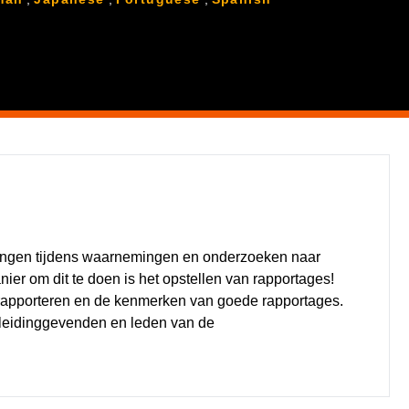
ingen tijdens waarnemingen en onderzoeken naar
ier om dit te doen is het opstellen van rapportages!
 rapporteren en de kenmerken van goede rapportages.
 leidinggevenden en leden van de