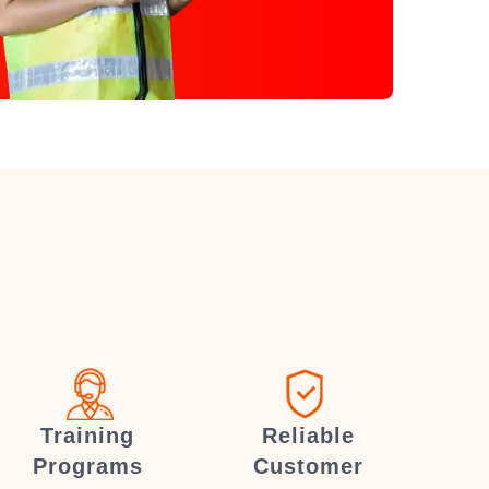
Training
Reliable
Programs
Customer