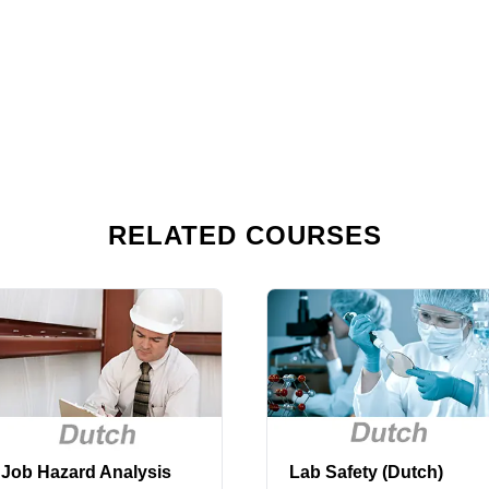
RELATED COURSES
Job Hazard Analysis
Lab Safety (Dutch)