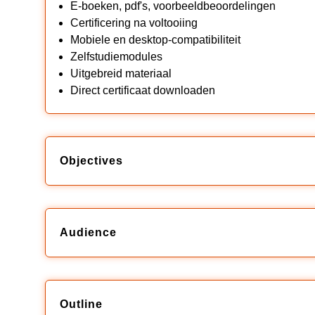
E-boeken, pdf's, voorbeeldbeoordelingen
Certificering na voltooiing
Mobiele en desktop-compatibiliteit
Zelfstudiemodules
Uitgebreid materiaal
Direct certificaat downloaden
Objectives
Audience
Outline