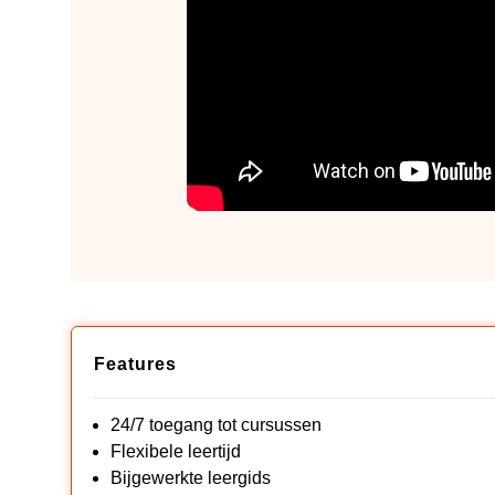
Features
24/7 toegang tot cursussen
Flexibele leertijd
Bijgewerkte leergids