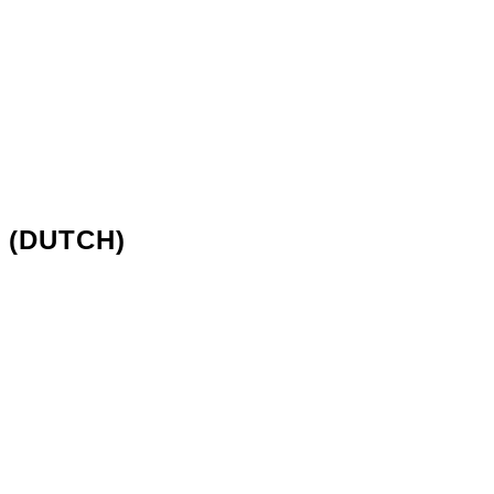
 (DUTCH)