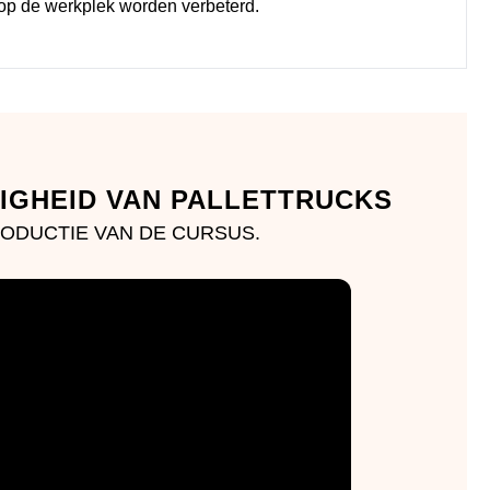
 op de werkplek worden verbeterd.
LIGHEID VAN PALLETTRUCKS
TRODUCTIE VAN DE CURSUS.