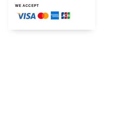
WE ACCEPT