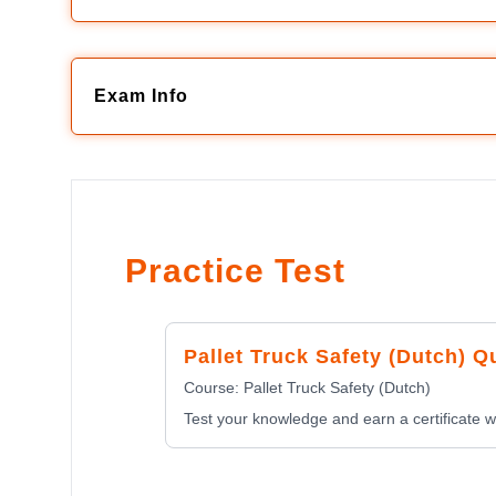
Exam Info
Practice Test
Pallet Truck Safety (Dutch) Q
Course:
Pallet Truck Safety (Dutch)
Test your knowledge and earn a certificate wi