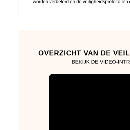
worden verbeterd en de veiligheidsprotocollen
OVERZICHT VAN DE VEI
BEKIJK DE VIDEO-IN