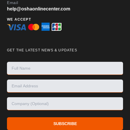
Email
help@oshaonlinecenter.com
WE ACCEPT
GET THE LATEST NEWS & UPDATES
SUBSCRIBE