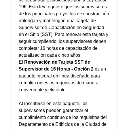
196. Esta ley requiere que los supervisores
de los principales proyectos de construcción
obtengan y mantengan una Tarjeta de
Supervisor de Capacitación en Seguridad
en el Sitio (SST). Para renovar esta tarjeta y
seguir cumpliendo, los supervisores deben
completar 16 horas de capacitación de
actualización cada cinco años.
El
Renovación de Tarjeta SST de
Supervisor de 16 Horas - Opción 2
es un
paquete integral en línea diseñado para
cumplir con estos requisitos de manera
conveniente y eficiente.
Al inscribirse en este paquete, los
supervisores pueden garantizar el
cumplimiento continuo de los requisitos del
Departamento de Edificios de la Ciudad de