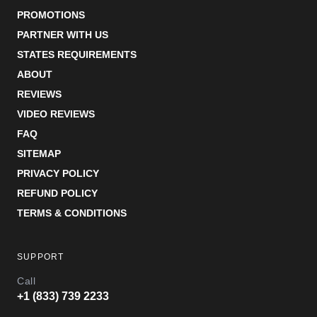
PROMOTIONS
PARTNER WITH US
STATES REQUIREMENTS
ABOUT
REVIEWS
VIDEO REVIEWS
FAQ
SITEMAP
PRIVACY POLICY
REFUND POLICY
TERMS & CONDITIONS
SUPPORT
Call
+1 (833) 739 2233