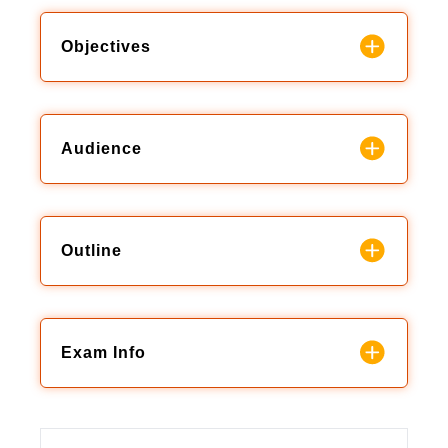
Objectives
Audience
Outline
Exam Info