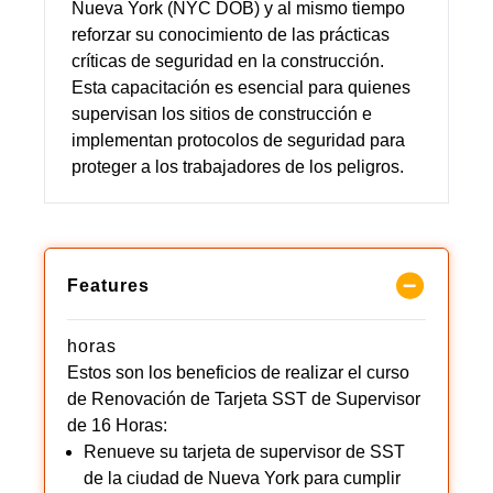
Nueva York (NYC DOB) y al mismo tiempo
reforzar su conocimiento de las prácticas
críticas de seguridad en la construcción.
Esta capacitación es esencial para quienes
supervisan los sitios de construcción e
implementan protocolos de seguridad para
proteger a los trabajadores de los peligros.
Features
horas
Estos son los beneficios de realizar el curso
de Renovación de Tarjeta SST de Supervisor
de 16 Horas:
Renueve su tarjeta de supervisor de SST
de la ciudad de Nueva York para cumplir