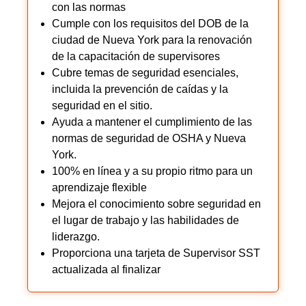
con las normas
Cumple con los requisitos del DOB de la
ciudad de Nueva York para la renovación
de la capacitación de supervisores
Cubre temas de seguridad esenciales,
incluida la prevención de caídas y la
seguridad en el sitio.
Ayuda a mantener el cumplimiento de las
normas de seguridad de OSHA y Nueva
York.
100% en línea y a su propio ritmo para un
aprendizaje flexible
Mejora el conocimiento sobre seguridad en
el lugar de trabajo y las habilidades de
liderazgo.
Proporciona una tarjeta de Supervisor SST
actualizada al finalizar