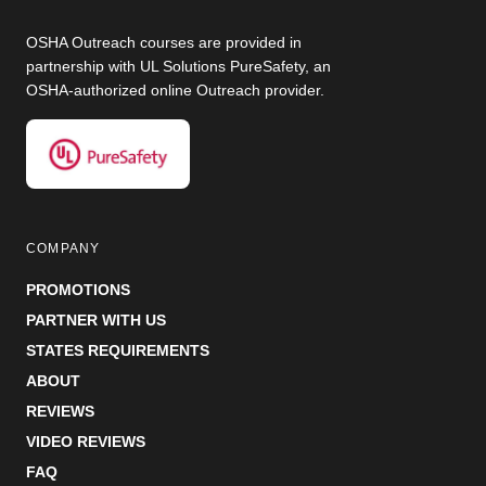
OSHA Outreach courses are provided in
partnership with UL Solutions PureSafety, an
OSHA-authorized online Outreach provider.
COMPANY
PROMOTIONS
PARTNER WITH US
STATES REQUIREMENTS
ABOUT
REVIEWS
VIDEO REVIEWS
FAQ