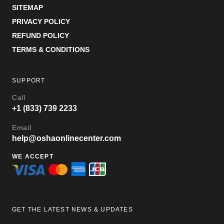
SITEMAP
PRIVACY POLICY
REFUND POLICY
TERMS & CONDITIONS
SUPPORT
Call
+1 (833) 739 2233
Email
help@oshaonlinecenter.com
WE ACCEPT
GET THE LATEST NEWS & UPDATES