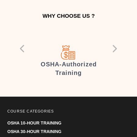
WHY CHOOSE US ?
er
OSHA-Authorized
Training
COURSE CATEGORIES
OSHA 10-HOUR TRAINING
OSHA 30-HOUR TRAINING