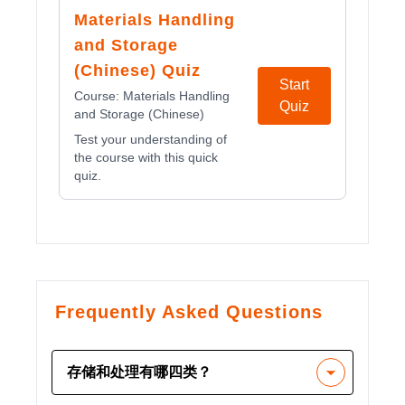
Materials Handling
and Storage
(Chinese) Quiz
Start
Course:
Materials Handling
Quiz
and Storage (Chinese)
Test your understanding of
the course with this quick
quiz.
Frequently Asked Questions
存储和处理有哪四类？