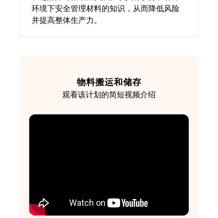
环境下安全管理材料的知识，从而降低风险
并提高整体生产力。
物料搬运和储存
观看该计划的简短视频介绍