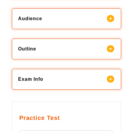
Audience
Outline
Exam Info
Practice Test