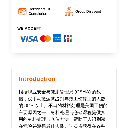
Certificate Of
Group Discount
Completion
WE ACCEPT
Introduction
根据职业安全与健康管理局 (OSHA) 的数
据，仅手动搬运就占到导致工伤停工的人数
的 36% 以上。不当的材料处理是美国工伤的
主要原因之一。材料处理与仓储课程提供实
用的材料处理与仓储方法，帮助工人识别潜
在危险并遵循最佳实践。学员将获得在各种