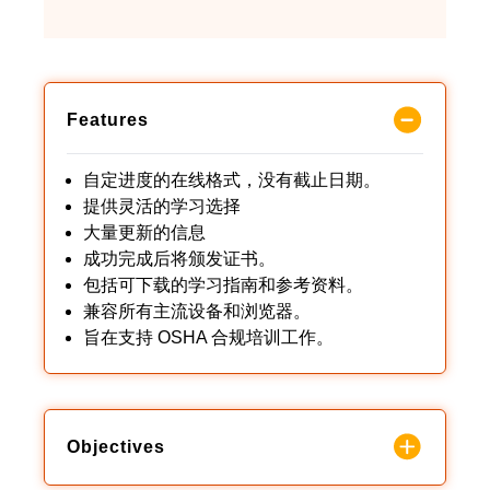
Features
自定进度的在线格式，没有截止日期。
提供灵活的学习选择
大量更新的信息
成功完成后将颁发证书。
包括可下载的学习指南和参考资料。
兼容所有主流设备和浏览器。
旨在支持 OSHA 合规培训工作。
Objectives