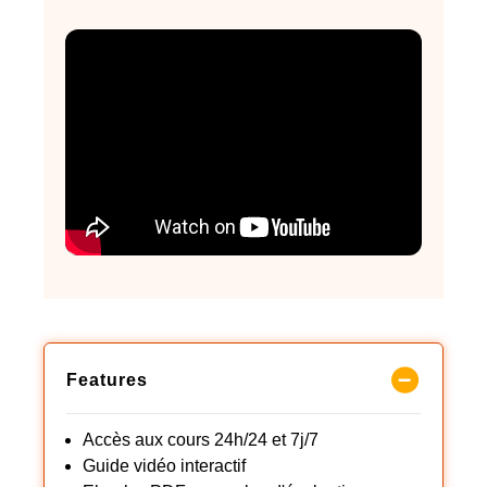
Features
Accès aux cours 24h/24 et 7j/7
Guide vidéo interactif