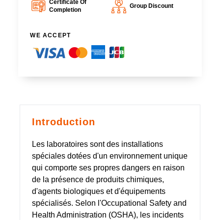
Certificate Of
Group Discount
Completion
WE ACCEPT
Introduction
Les laboratoires sont des installations
spéciales dotées d'un environnement unique
qui comporte ses propres dangers en raison
de la présence de produits chimiques,
d'agents biologiques et d'équipements
spécialisés. Selon l'Occupational Safety and
Health Administration (OSHA), les incidents