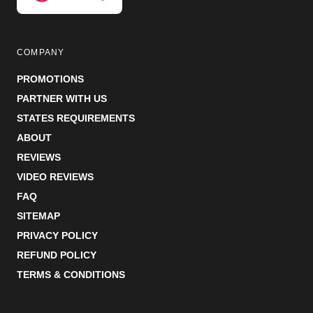
COMPANY
PROMOTIONS
PARTNER WITH US
STATES REQUIREMENTS
ABOUT
REVIEWS
VIDEO REVIEWS
FAQ
SITEMAP
PRIVACY POLICY
REFUND POLICY
TERMS & CONDITIONS