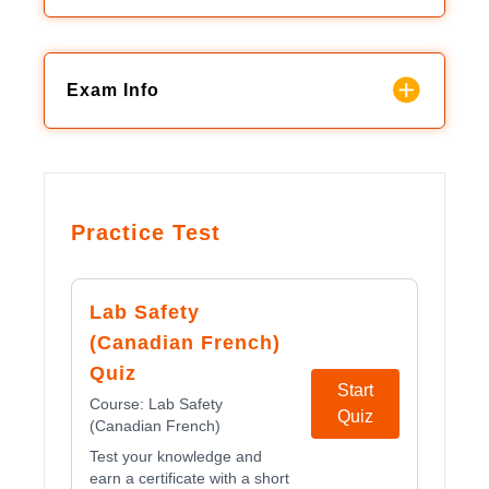
Exam Info
Practice Test
Lab Safety
(Canadian French)
Quiz
Start
Course:
Lab Safety
Quiz
(Canadian French)
Test your knowledge and
earn a certificate with a short