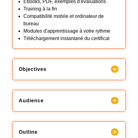
Ebooks, PDF, exemples d'évaluations
Training à la fin
Compatibilité mobile et ordinateur de
bureau
Modules d'apprentissage à votre rythme
Téléchargement instantané du certificat
Objectives
Audience
Outline