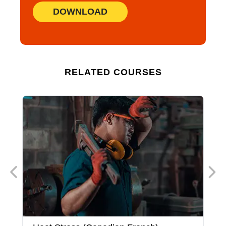
DOWNLOAD
RELATED COURSES