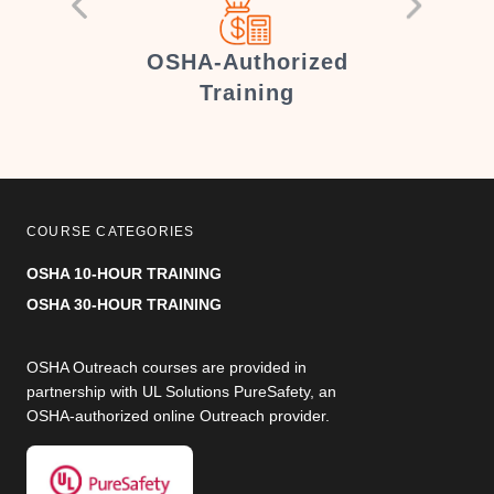
er
OSHA-Authorized
Training
COURSE CATEGORIES
OSHA 10-HOUR TRAINING
OSHA 30-HOUR TRAINING
OSHA Outreach courses are provided in
partnership with UL Solutions PureSafety, an
OSHA-authorized online Outreach provider.