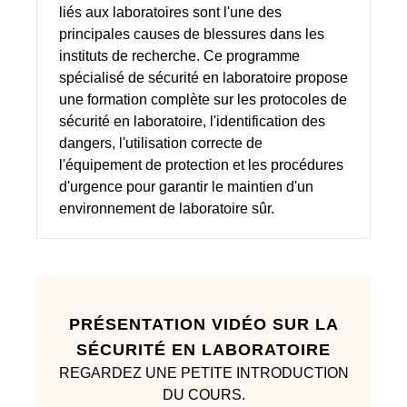
liés aux laboratoires sont l'une des
principales causes de blessures dans les
instituts de recherche. Ce programme
spécialisé de sécurité en laboratoire propose
une formation complète sur les protocoles de
sécurité en laboratoire, l'identification des
dangers, l'utilisation correcte de
l'équipement de protection et les procédures
d'urgence pour garantir le maintien d'un
environnement de laboratoire sûr.
PRÉSENTATION VIDÉO SUR LA
SÉCURITÉ EN LABORATOIRE
REGARDEZ UNE PETITE INTRODUCTION
DU COURS.