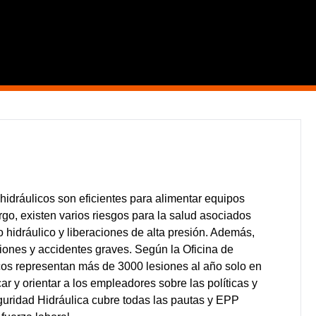
 hidráulicos son eficientes para alimentar equipos
o, existen varios riesgos para la salud asociados
o hidráulico y liberaciones de alta presión. Además,
iones y accidentes graves. Según la Oficina de
icos representan más de 3000 lesiones al año solo en
r y orientar a los empleadores sobre las políticas y
uridad Hidráulica cubre todas las pautas y EPP