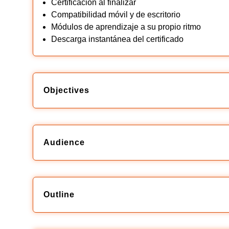
Certificación al finalizar
Compatibilidad móvil y de escritorio
Módulos de aprendizaje a su propio ritmo
Descarga instantánea del certificado
Objectives
Audience
Outline