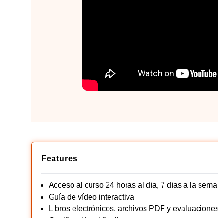
Features
Acceso al curso 24 horas al día, 7 días a la sem
Guía de vídeo interactiva
Libros electrónicos, archivos PDF y evaluacione