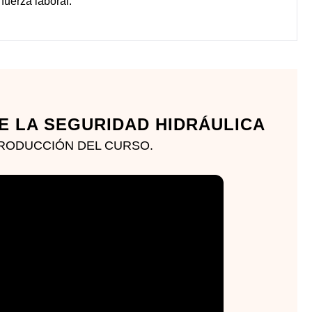
fuerza laboral.
E LA SEGURIDAD HIDRÁULICA
RODUCCIÓN DEL CURSO.