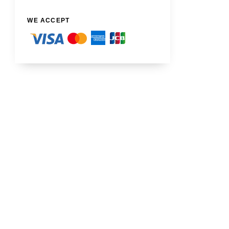
WE ACCEPT