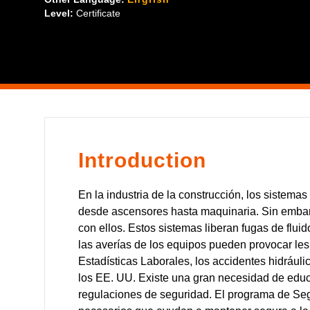
Level:
Certificate
Introduction
En la industria de la construcción, los sistemas
desde ascensores hasta maquinaria. Sin embarg
con ellos. Estos sistemas liberan fugas de fluid
las averías de los equipos pueden provocar les
Estadísticas Laborales, los accidentes hidrául
los EE. UU. Existe una gran necesidad de educa
regulaciones de seguridad. El programa de Seg