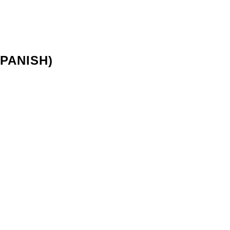
PANISH)