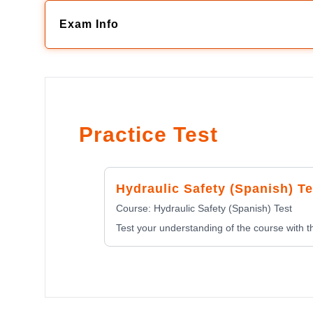
Exam Info
Practice Test
Hydraulic Safety (Spanish) Te
Course:
Hydraulic Safety (Spanish) Test
Test your understanding of the course with th