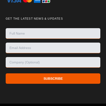
GET THE LATEST NEWS & UPDATES
SUBSCRIBE