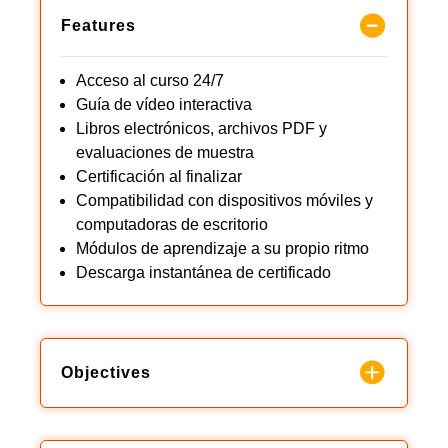
Features
Acceso al curso 24/7
Guía de vídeo interactiva
Libros electrónicos, archivos PDF y
evaluaciones de muestra
Certificación al finalizar
Compatibilidad con dispositivos móviles y
computadoras de escritorio
Módulos de aprendizaje a su propio ritmo
Descarga instantánea de certificado
Objectives