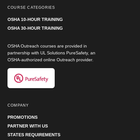
COURSE CATEGORIES
OSHA 10-HOUR TRAINING
OSHA 30-HOUR TRAINING
OSHA Outreach courses are provided in
partnership with UL Solutions PureSafety, an
OSHA-authorized online Outreach provider.
COMPANY
PROMOTIONS
PARTNER WITH US
STATES REQUIREMENTS