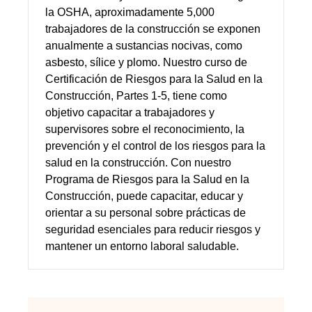
la OSHA, aproximadamente 5,000
trabajadores de la construcción se exponen
anualmente a sustancias nocivas, como
asbesto, sílice y plomo. Nuestro curso de
Certificación de Riesgos para la Salud en la
Construcción, Partes 1-5, tiene como
objetivo capacitar a trabajadores y
supervisores sobre el reconocimiento, la
prevención y el control de los riesgos para la
salud en la construcción. Con nuestro
Programa de Riesgos para la Salud en la
Construcción, puede capacitar, educar y
orientar a su personal sobre prácticas de
seguridad esenciales para reducir riesgos y
mantener un entorno laboral saludable.