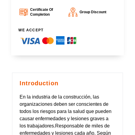
Certificate Of
Group Discount
Completion
WE ACCEPT
Introduction
En la industria de la construcción, las
organizaciones deben ser conscientes de
todos los riesgos para la salud que pueden
causar enfermedades y lesiones graves a
los trabajadores.Responsable de miles de
enfermedades y lesiones cada año. Según