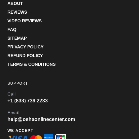
ABOUT
REVIEWS
VIDEO REVIEWS
FAQ
SITEMAP
PRIVACY POLICY
REFUND POLICY
TERMS & CONDITIONS
SUPPORT
Call
+1 (833) 739 2233
Email
help@oshaonlinecenter.com
WE ACCEPT