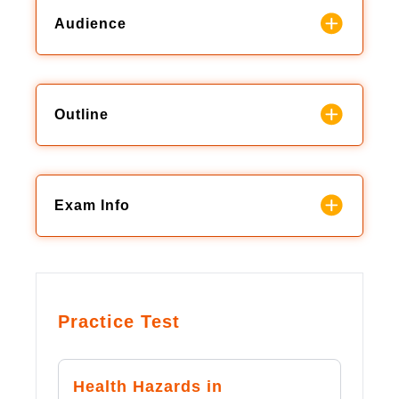
Audience
Outline
Exam Info
Practice Test
Health Hazards in