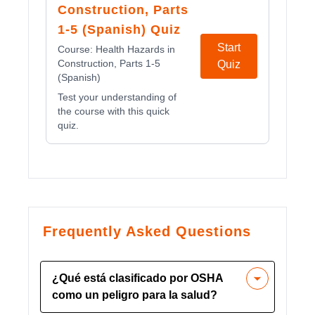
Construction, Parts
1-5 (Spanish) Quiz
Start
Course:
Health Hazards in
Construction, Parts 1-5
Quiz
(Spanish)
Test your understanding of
the course with this quick
quiz.
Frequently Asked Questions
¿Qué está clasificado por OSHA
como un peligro para la salud?