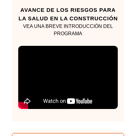
AVANCE DE LOS RIESGOS PARA
LA SALUD EN LA CONSTRUCCIÓN
VEA UNA BREVE INTRODUCCIÓN DEL
PROGRAMA