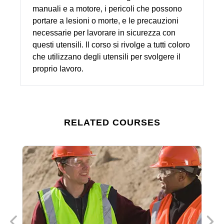
manuali e a motore, i pericoli che possono
portare a lesioni o morte, e le precauzioni
necessarie per lavorare in sicurezza con
questi utensili. Il corso si rivolge a tutti coloro
che utilizzano degli utensili per svolgere il
proprio lavoro.
RELATED COURSES