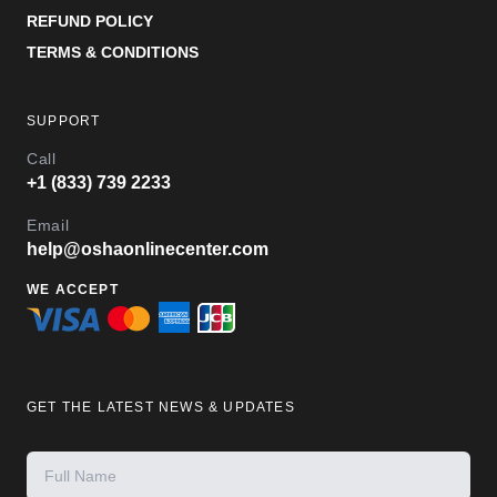
REFUND POLICY
TERMS & CONDITIONS
SUPPORT
Call
+1 (833) 739 2233
Email
help@oshaonlinecenter.com
WE ACCEPT
GET THE LATEST NEWS & UPDATES