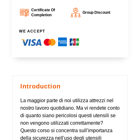
Certificate Of
Group Discount
Completion
WE ACCEPT
Introduction
La maggior parte di noi utilizza attrezzi nel
nostro lavoro quotidiano. Ma vi rendete conto
di quanto siano pericolosi questi utensili se
non vengono utilizzati correttamente?
Questo corso si concentra sull'importanza
della sicurezza nell'uso degli utensili