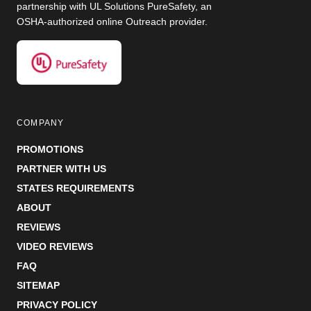
partnership with UL Solutions PureSafety, an
OSHA-authorized online Outreach provider.
COMPANY
PROMOTIONS
PARTNER WITH US
STATES REQUIREMENTS
ABOUT
REVIEWS
VIDEO REVIEWS
FAQ
SITEMAP
PRIVACY POLICY