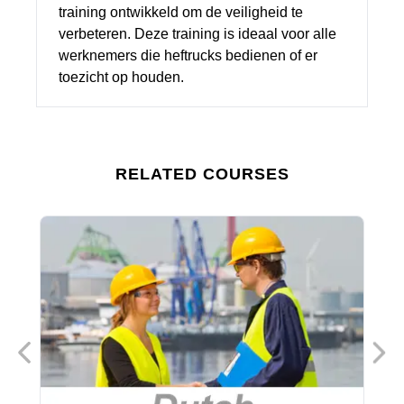
training ontwikkeld om de veiligheid te
verbeteren. Deze training is ideaal voor alle
werknemers die heftrucks bedienen of er
toezicht op houden.
RELATED COURSES