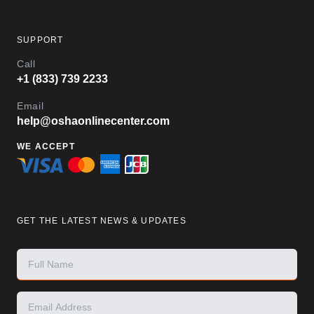
SUPPORT
Call
+1 (833) 739 2233
Email
help@oshaonlinecenter.com
WE ACCEPT
GET THE LATEST NEWS & UPDATES