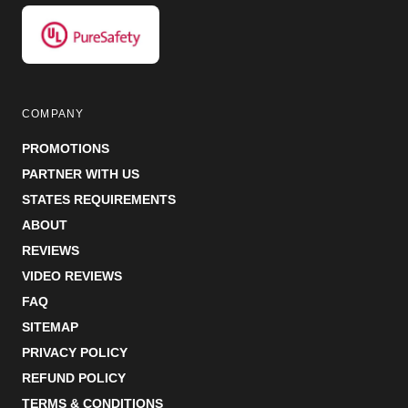
COMPANY
PROMOTIONS
PARTNER WITH US
STATES REQUIREMENTS
ABOUT
REVIEWS
VIDEO REVIEWS
FAQ
SITEMAP
PRIVACY POLICY
REFUND POLICY
TERMS & CONDITIONS