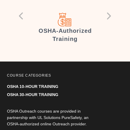
er
OSHA-Authorized
Training
COURSE CATEGORIES
OSHA 10-HOUR TRAINING
OSHA 30-HOUR TRAINING
OSHA Outreach courses are provided in
partnership with UL Solutions PureSafety, an
OSHA-authorized online Outreach provider.