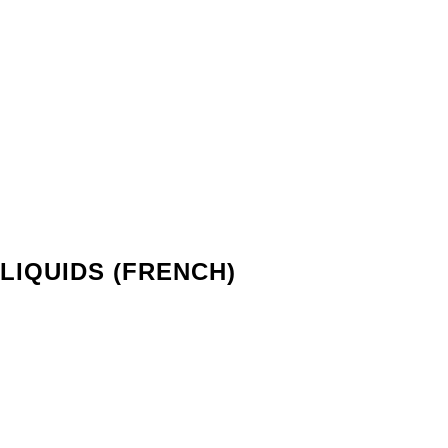
IQUIDS (FRENCH)