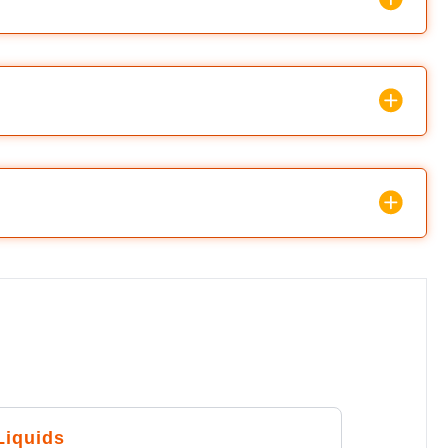
Liquids