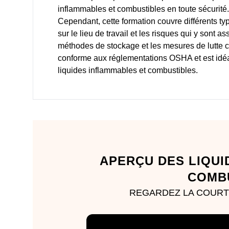
inflammables et combustibles en toute sécurité.
Cependant, cette formation couvre différents ty
sur le lieu de travail et les risques qui y sont a
méthodes de stockage et les mesures de lutte c
conforme aux réglementations OSHA et est idéal 
liquides inflammables et combustibles.
APERÇU DES LIQUI
COMB
REGARDEZ LA COURTE