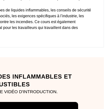
pes de liquides inflammables, les conseils de sécurité
ssociés, les exigences spécifiques à l'industrie, les
ontre les incendies. Ce cours est également
pour les travailleurs qui travaillent dans des
DES INFLAMMABLES ET
USTIBLES
 VIDÉO D'INTRODUCTION.