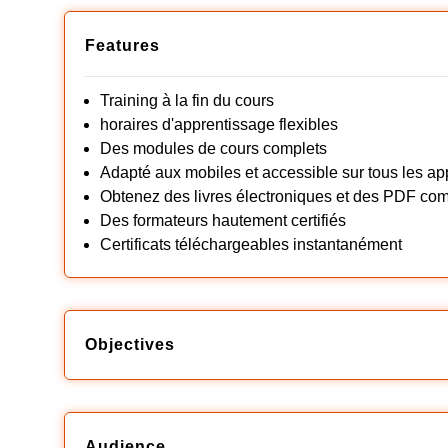
Features
Training à la fin du cours
horaires d'apprentissage flexibles
Des modules de cours complets
Adapté aux mobiles et accessible sur tous les ap
Obtenez des livres électroniques et des PDF co
Des formateurs hautement certifiés
Certificats téléchargeables instantanément
Objectives
Audience