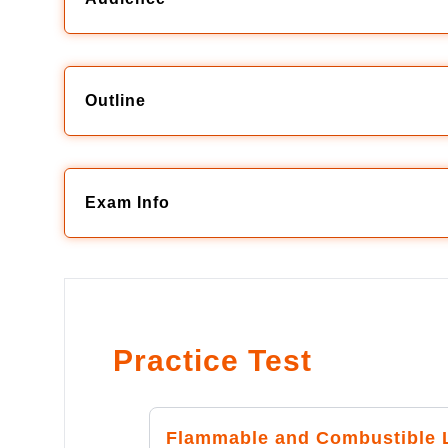
Outline
Exam Info
Practice Test
Flammable and Combustible 