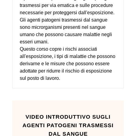
trasmessi per via ematica e sulle procedure
necessarie per proteggersi dall'esposizione.
Gli agenti patogeni trasmessi dal sangue
sono microrganismi presenti nel sangue
umano che possono causare malattie negli
esseri umani.
Questo corso copre i rischi associati
all'esposizione, i tipi di malattie che possono
derivarne e le misure che possono essere
adottate per ridurre il rischio di esposizione
sul posto di lavoro.
VIDEO INTRODUTTIVO SUGLI
AGENTI PATOGENI TRASMESSI
DAL SANGUE