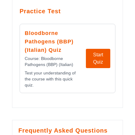
Practice Test
Bloodborne
Pathogens (BBP)
(Italian) Quiz
Start
Course:
Bloodborne
Quiz
Pathogens (BBP) (Italian)
Test your understanding of
the course with this quick
quiz.
Frequently Asked Questions