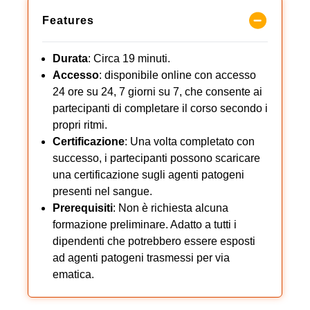
Features
Durata
: Circa 19 minuti.
Accesso
: disponibile online con accesso
24 ore su 24, 7 giorni su 7, che consente ai
partecipanti di completare il corso secondo i
propri ritmi.
Certificazione
: Una volta completato con
successo, i partecipanti possono scaricare
una certificazione sugli agenti patogeni
presenti nel sangue.
Prerequisiti
: Non è richiesta alcuna
formazione preliminare. Adatto a tutti i
dipendenti che potrebbero essere esposti
ad agenti patogeni trasmessi per via
ematica.