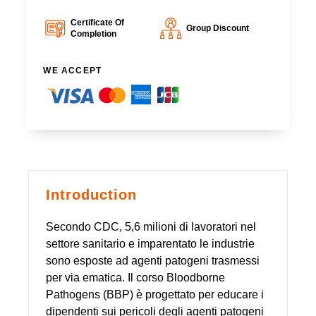
Certificate Of
Group Discount
Completion
WE ACCEPT
Introduction
Secondo CDC, 5,6 milioni di lavoratori nel
settore sanitario e imparentato le industrie
sono esposte ad agenti patogeni trasmessi
per via ematica. Il corso Bloodborne
Pathogens (BBP) è progettato per educare i
dipendenti sui pericoli degli agenti patogeni