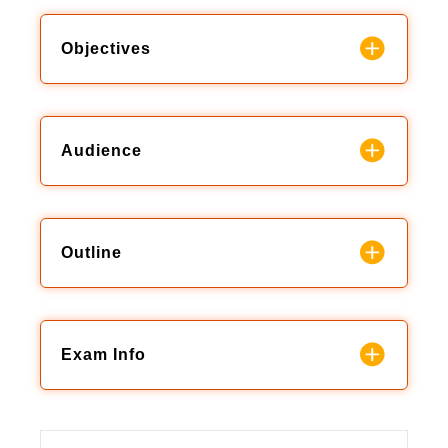
Objectives
Audience
Outline
Exam Info