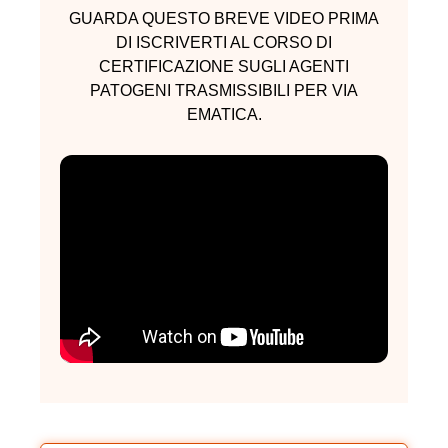
GUARDA QUESTO BREVE VIDEO PRIMA
DI ISCRIVERTI AL CORSO DI
CERTIFICAZIONE SUGLI AGENTI
PATOGENI TRASMISSIBILI PER VIA
EMATICA.