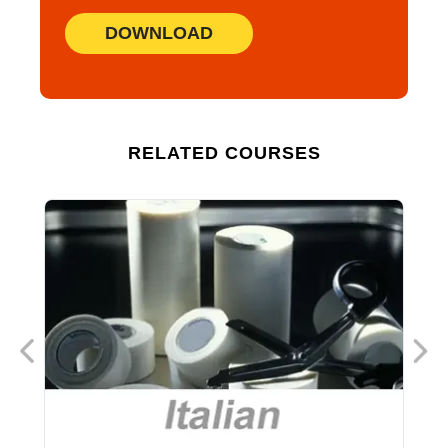
DOWNLOAD
RELATED COURSES