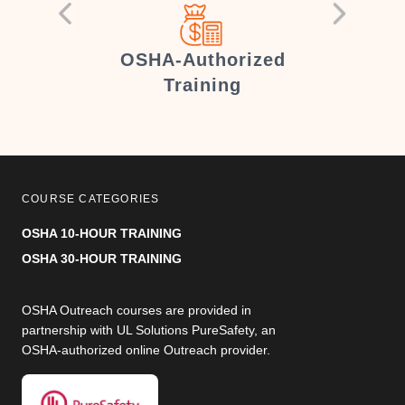
er
OSHA-Authorized
Training
COURSE CATEGORIES
OSHA 10-HOUR TRAINING
OSHA 30-HOUR TRAINING
OSHA Outreach courses are provided in
partnership with UL Solutions PureSafety, an
OSHA-authorized online Outreach provider.