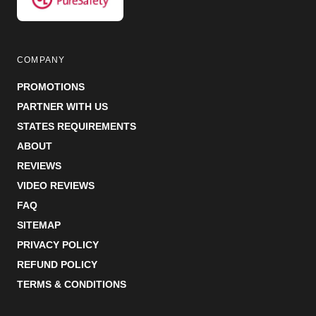
COMPANY
PROMOTIONS
PARTNER WITH US
STATES REQUIREMENTS
ABOUT
REVIEWS
VIDEO REVIEWS
FAQ
SITEMAP
PRIVACY POLICY
REFUND POLICY
TERMS & CONDITIONS