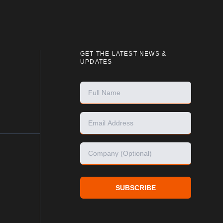
GET THE LATEST NEWS &
UPDATES
SUBSCRIBE