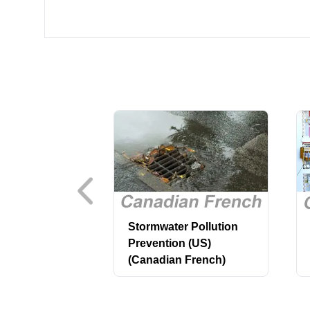
Stormwater Pollution
Prevention (US)
(Canadian French)