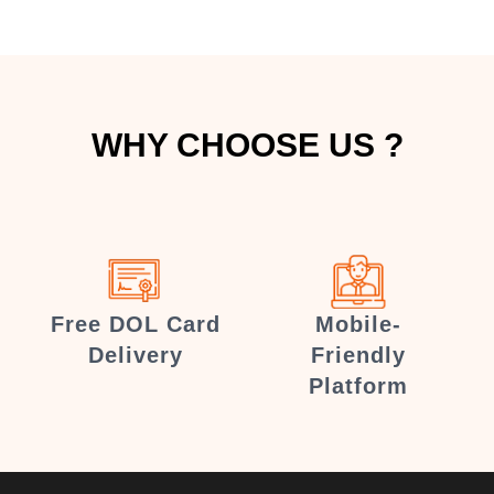
WHY CHOOSE US ?
Free DOL Card
Mobile-
Delivery
Friendly
Platform