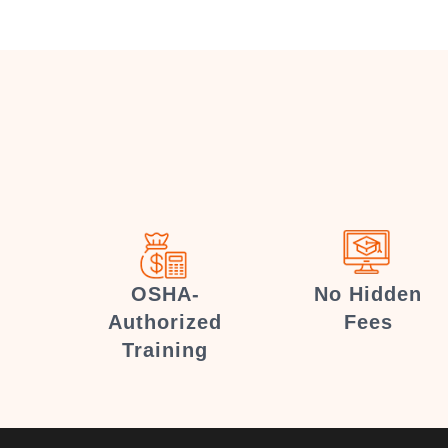
OSHA-
No Hidden
Authorized
Fees
Training